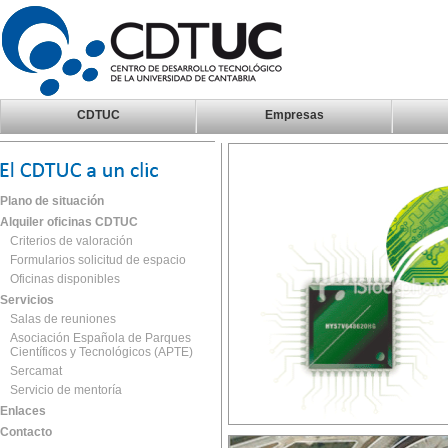
CDTUC
Empresas
Plano de situación
Alquiler oficinas CDTUC
Criterios de valoración
Formularios solicitud de espacio
Oficinas disponibles
Servicios
Salas de reuniones
Asociación Española de Parques
Científicos y Tecnológicos (APTE)
Sercamat
Servicio de mentoría
Enlaces
Contacto